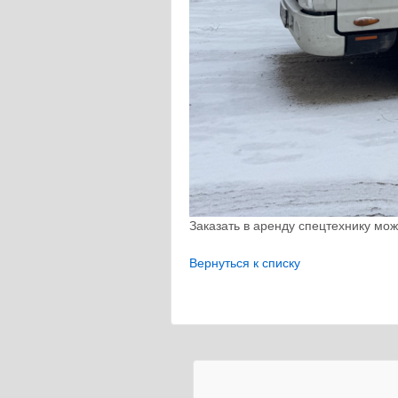
Заказать в аренду спецтехнику мож
Вернуться к списку