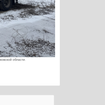
ковской области.