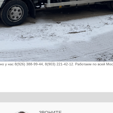
но у нас 8(926) 388-99-44, 8(903) 221-42-12. Работаем по всей Мос
ЗВОНИТЕ