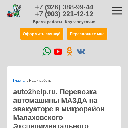
+7 (926) 388-99-44
+7 (903) 221-42-12
Время работы: Круглосуточно
Оформить заявку!
Перезвоните мне
Главная
/
Наши работы
auto2help.ru, Перевозка
автомашины МАЗДА на
эвакуаторе в микрорайон
Малаховского
Экспериментального