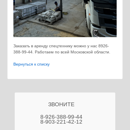
Заказать в аренду спецтехнику можно у нас 8926-
388-99-44. Работаем по всей Московской области.
Вернуться к списку
ЗВОНИТЕ
8-926-388-99-44
8-903-221-42-12