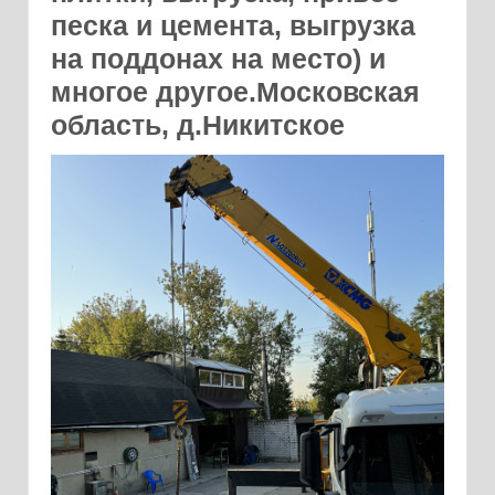
песка и цемента, выгрузка
на поддонах на место) и
многое другое.Московская
область, д.Никитское