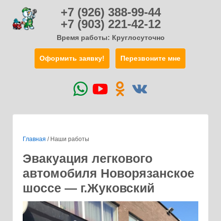
+7 (926) 388-99-44
+7 (903) 221-42-12
Время работы: Круглосуточно
Оформить заявку!
Перезвоните мне
Главная
/
Наши работы
Эвакуация легкового
автомобиля Новорязанское
шоссе — г.Жуковский