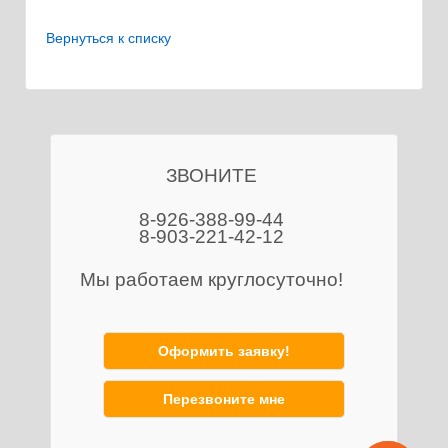
Вернуться к списку
ЗВОНИТЕ
8-926-388-99-44
8-903-221-42-12
Мы работаем круглосуточно!
Оформить заявку!
Перезвоните мне