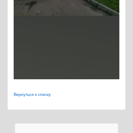
Вернуться к списку