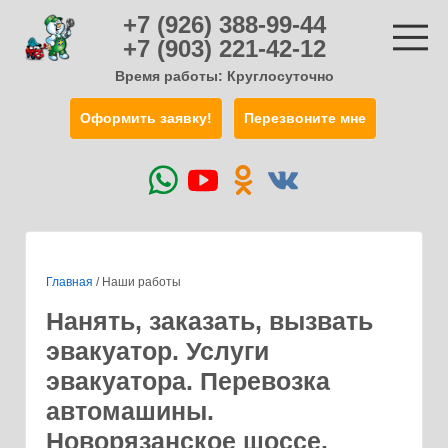
+7 (926) 388-99-44
+7 (903) 221-42-12
Время работы: Круглосуточно
Оформить заявку!
Перезвоните мне
Главная
/
Наши работы
Нанять, заказать, вызвать
эвакуатор. Услуги
эвакуатора. Перевозка
автомашины.
Новорязанское шоссе.